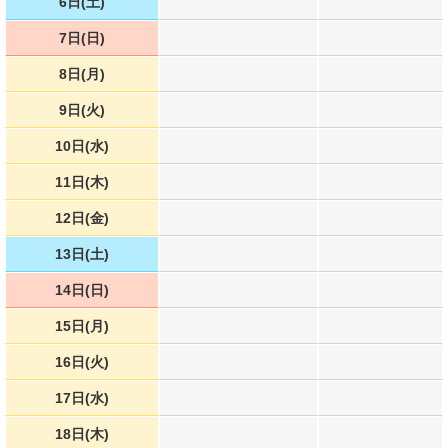
6日(土)
7日(日)
8日(月)
9日(火)
10日(水)
11日(木)
12日(金)
13日(土)
14日(日)
15日(月)
16日(火)
17日(水)
18日(木)