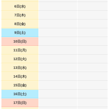
6日(水)
7日(木)
8日(金)
9日(土)
10日(日)
11日(月)
12日(火)
13日(水)
14日(木)
15日(金)
16日(土)
17日(日)