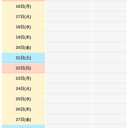
16日(月)
17日(火)
18日(水)
19日(木)
20日(金)
21日(土)
22日(日)
23日(月)
24日(火)
25日(水)
26日(木)
27日(金)