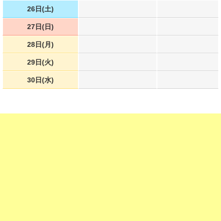
26日(土)
27日(日)
28日(月)
29日(火)
30日(水)