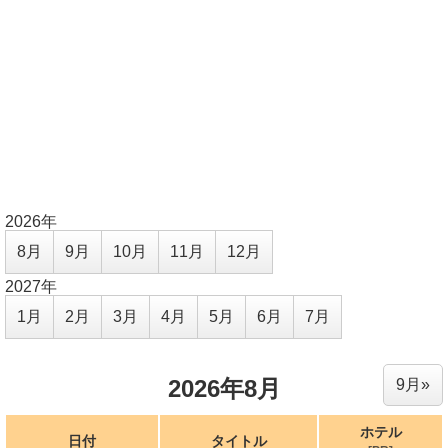
2026年
8月
9月
10月
11月
12月
2027年
1月
2月
3月
4月
5月
6月
7月
2026年8月
9月»
ホテル
日付
タイトル