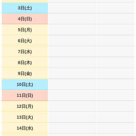
3日(土)
4日(日)
5日(月)
6日(火)
7日(水)
8日(木)
9日(金)
10日(土)
11日(日)
12日(月)
13日(火)
14日(水)