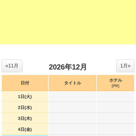
2026年12月
«11月
1月»
ホテル
日付
タイトル
[PR]
1日(火)
2日(水)
3日(木)
4日(金)