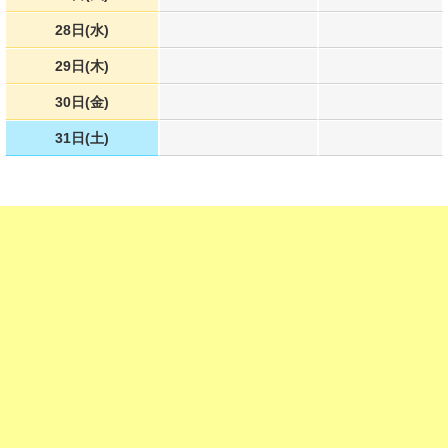
28日(水)
29日(木)
30日(金)
31日(土)