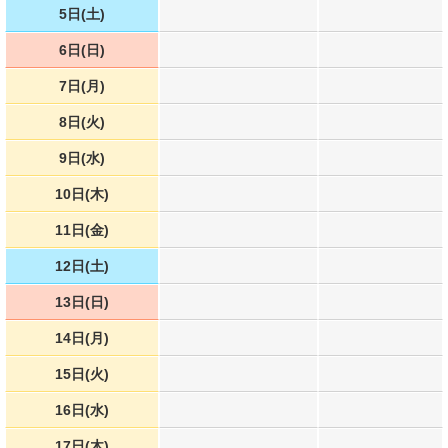
5日(土)
6日(日)
7日(月)
8日(火)
9日(水)
10日(木)
11日(金)
12日(土)
13日(日)
14日(月)
15日(火)
16日(水)
17日(木)