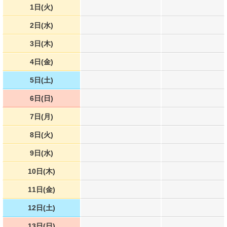
1日(火)
2日(水)
3日(木)
4日(金)
5日(土)
6日(日)
7日(月)
8日(火)
9日(水)
10日(木)
11日(金)
12日(土)
13日(日)