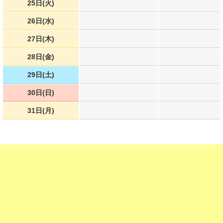
25日(火)
26日(水)
27日(木)
28日(金)
29日(土)
30日(日)
31日(月)