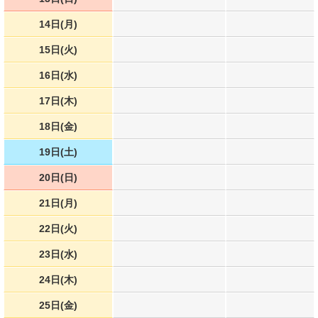
14日(月)
15日(火)
16日(水)
17日(木)
18日(金)
19日(土)
20日(日)
21日(月)
22日(火)
23日(水)
24日(木)
25日(金)