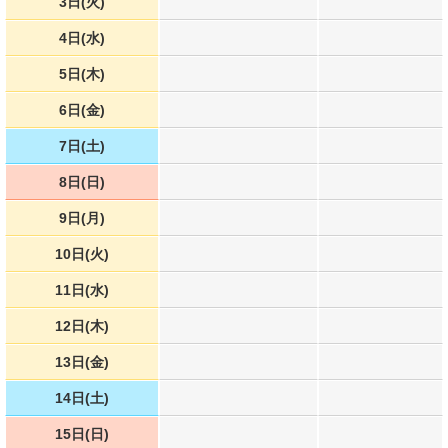
3日(火)
4日(水)
5日(木)
6日(金)
7日(土)
8日(日)
9日(月)
10日(火)
11日(水)
12日(木)
13日(金)
14日(土)
15日(日)