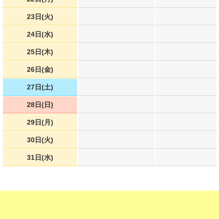
23日(火)
24日(水)
25日(木)
26日(金)
27日(土)
28日(日)
29日(月)
30日(火)
31日(水)