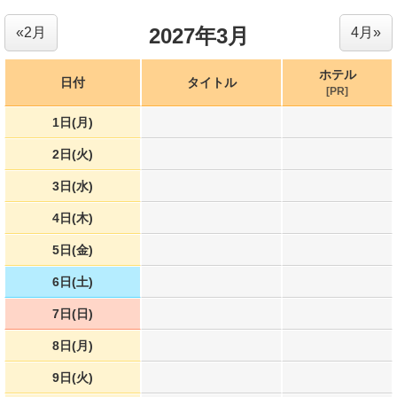
2027年3月
«2月
4月»
ホテル
日付
タイトル
[PR]
1日(月)
2日(火)
3日(水)
4日(木)
5日(金)
6日(土)
7日(日)
8日(月)
9日(火)