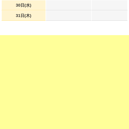
30日(水)
31日(木)