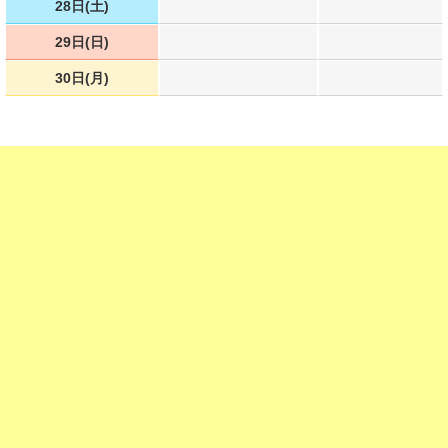
28日(土)
29日(日)
30日(月)