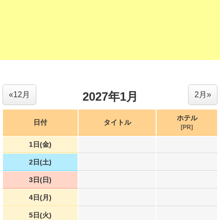
2027年1月
«12月
2月»
ホテル
日付
タイトル
[PR]
1日(金)
2日(土)
3日(日)
4日(月)
5日(火)