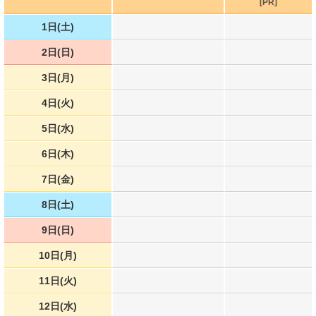
[PR]
1日(土)
2日(日)
3日(月)
4日(火)
5日(水)
6日(木)
7日(金)
8日(土)
9日(日)
10日(月)
11日(火)
12日(水)