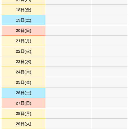
18日(金)
19日(土)
20日(日)
21日(月)
22日(火)
23日(水)
24日(木)
25日(金)
26日(土)
27日(日)
28日(月)
29日(火)