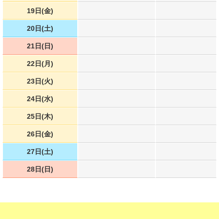
19日(金)
20日(土)
21日(日)
22日(月)
23日(火)
24日(水)
25日(木)
26日(金)
27日(土)
28日(日)