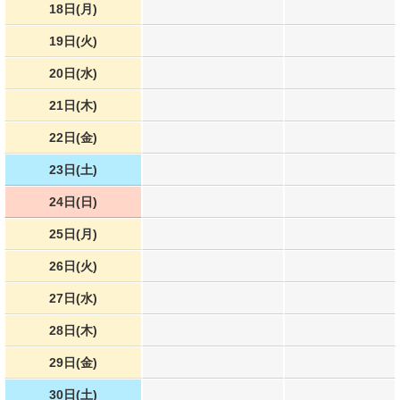
18日(月)
19日(火)
20日(水)
21日(木)
22日(金)
23日(土)
24日(日)
25日(月)
26日(火)
27日(水)
28日(木)
29日(金)
30日(土)