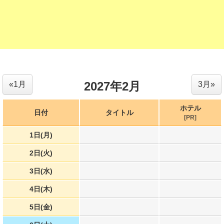
2027年2月
«1月
3月»
ホテル
日付
タイトル
[PR]
1日(月)
2日(火)
3日(水)
4日(木)
5日(金)