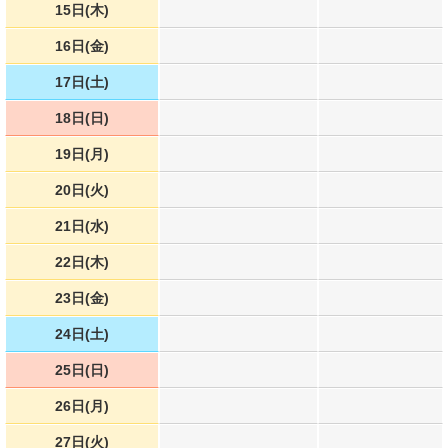
15日(木)
16日(金)
17日(土)
18日(日)
19日(月)
20日(火)
21日(水)
22日(木)
23日(金)
24日(土)
25日(日)
26日(月)
27日(火)