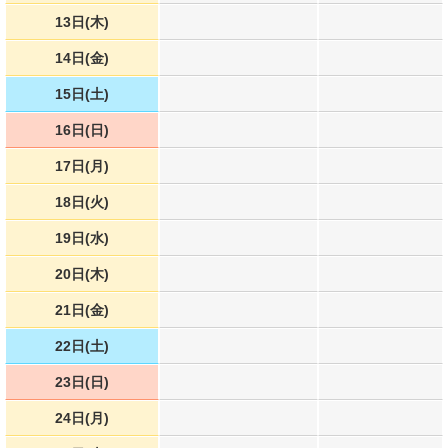
13日(木)
14日(金)
15日(土)
16日(日)
17日(月)
18日(火)
19日(水)
20日(木)
21日(金)
22日(土)
23日(日)
24日(月)