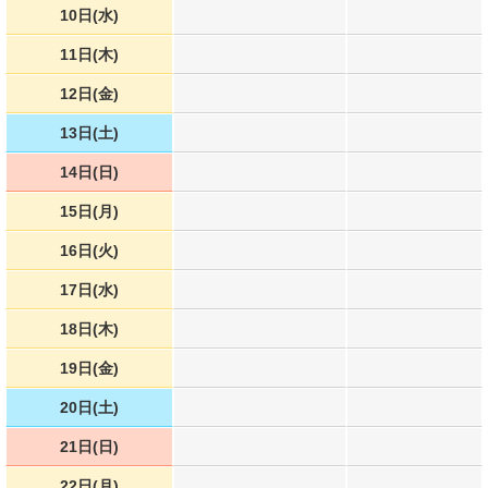
10日(水)
11日(木)
12日(金)
13日(土)
14日(日)
15日(月)
16日(火)
17日(水)
18日(木)
19日(金)
20日(土)
21日(日)
22日(月)