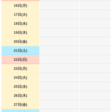
16日(月)
17日(火)
18日(水)
19日(木)
20日(金)
21日(土)
22日(日)
23日(月)
24日(火)
25日(水)
26日(木)
27日(金)