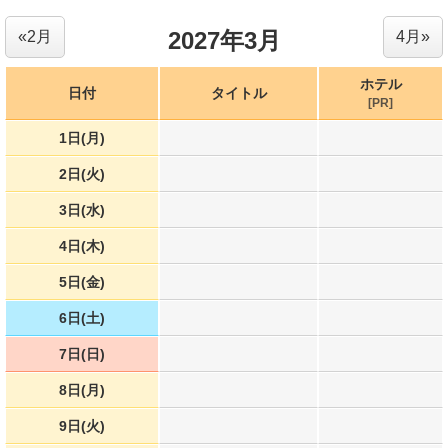
2027年3月
«2月
4月»
ホテル
日付
タイトル
[PR]
1日(月)
2日(火)
3日(水)
4日(木)
5日(金)
6日(土)
7日(日)
8日(月)
9日(火)