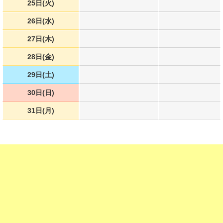
25日(火)
26日(水)
27日(木)
28日(金)
29日(土)
30日(日)
31日(月)