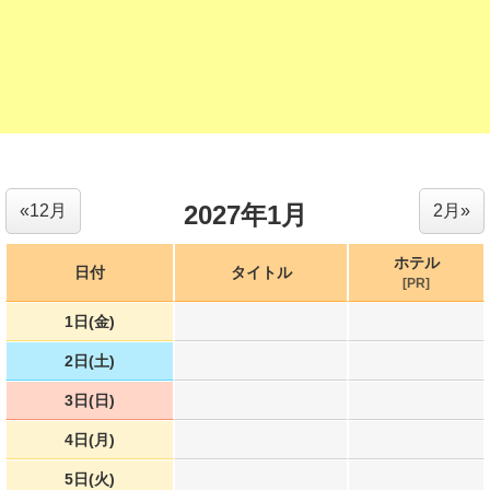
2027年1月
«12月
2月»
ホテル
日付
タイトル
[PR]
1日(金)
2日(土)
3日(日)
4日(月)
5日(火)