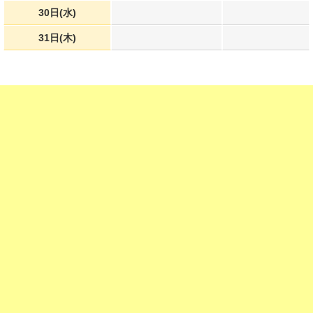
30日(水)
31日(木)