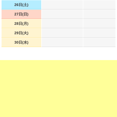
26日(土)
27日(日)
28日(月)
29日(火)
30日(水)