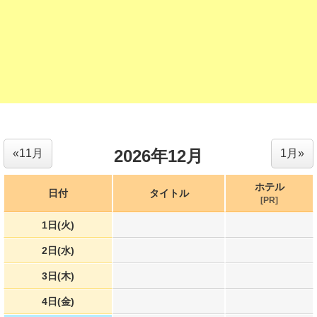
2026年12月
«11月
1月»
ホテル
日付
タイトル
[PR]
1日(火)
2日(水)
3日(木)
4日(金)