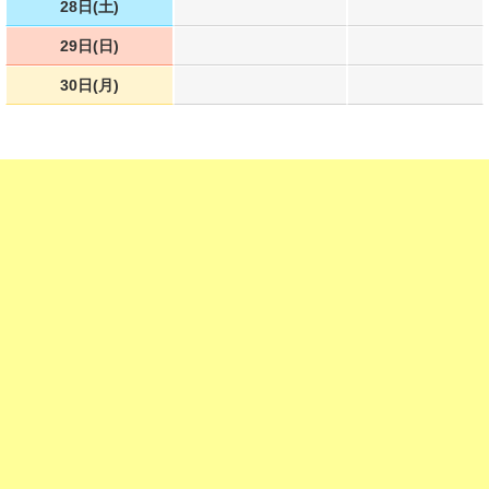
28日(土)
29日(日)
30日(月)