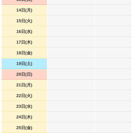
14日(月)
15日(火)
16日(水)
17日(木)
18日(金)
19日(土)
20日(日)
21日(月)
22日(火)
23日(水)
24日(木)
25日(金)