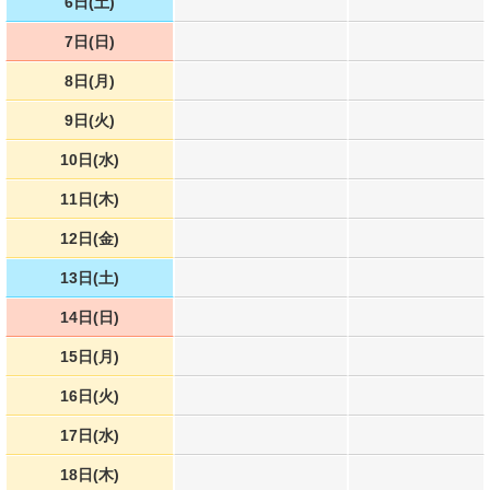
6日(土)
7日(日)
8日(月)
9日(火)
10日(水)
11日(木)
12日(金)
13日(土)
14日(日)
15日(月)
16日(火)
17日(水)
18日(木)