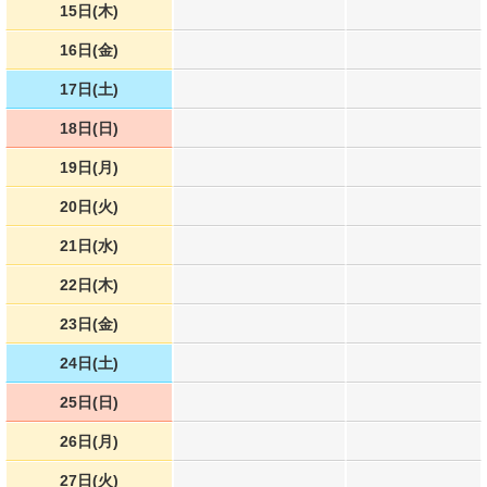
15日(木)
16日(金)
17日(土)
18日(日)
19日(月)
20日(火)
21日(水)
22日(木)
23日(金)
24日(土)
25日(日)
26日(月)
27日(火)