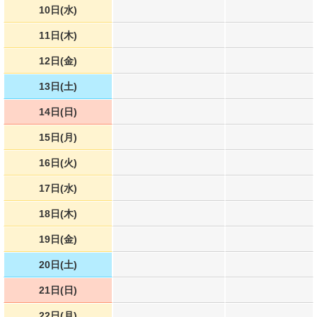
10日(水)
11日(木)
12日(金)
13日(土)
14日(日)
15日(月)
16日(火)
17日(水)
18日(木)
19日(金)
20日(土)
21日(日)
22日(月)