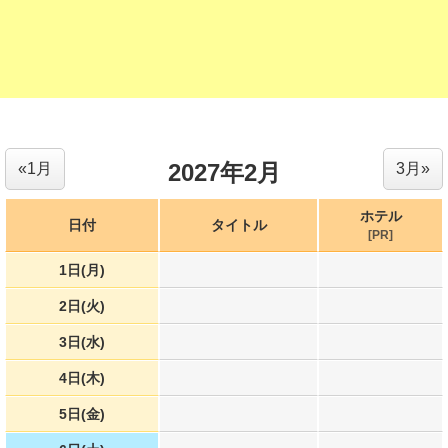
2027年2月
«1月
3月»
ホテル
日付
タイトル
[PR]
1日(月)
2日(火)
3日(水)
4日(木)
5日(金)