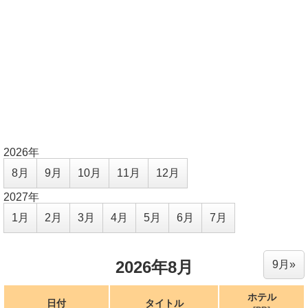
2026年
8月
9月
10月
11月
12月
2027年
1月
2月
3月
4月
5月
6月
7月
2026年8月
9月»
ホテル
日付
タイトル