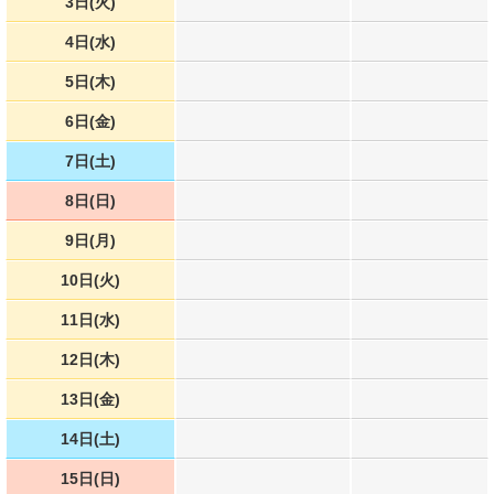
3日(火)
4日(水)
5日(木)
6日(金)
7日(土)
8日(日)
9日(月)
10日(火)
11日(水)
12日(木)
13日(金)
14日(土)
15日(日)