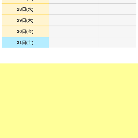
28日(水)
29日(木)
30日(金)
31日(土)