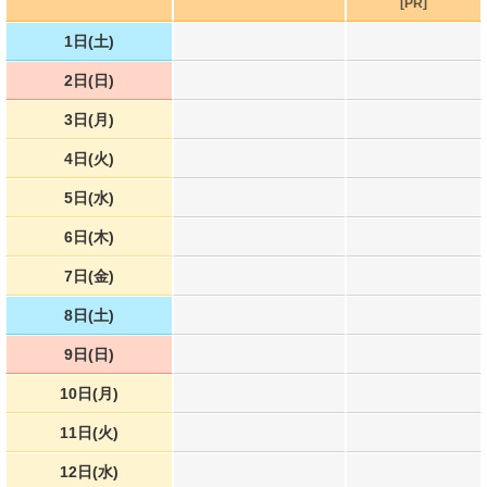
[PR]
1日(土)
2日(日)
3日(月)
4日(火)
5日(水)
6日(木)
7日(金)
8日(土)
9日(日)
10日(月)
11日(火)
12日(水)