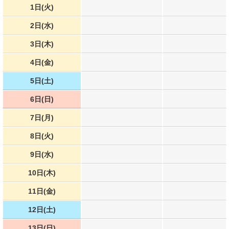
1日(火)
2日(水)
3日(木)
4日(金)
5日(土)
6日(日)
7日(月)
8日(火)
9日(水)
10日(木)
11日(金)
12日(土)
13日(日)