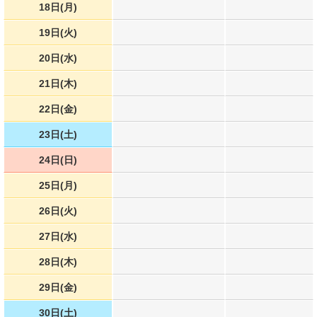
18日(月)
19日(火)
20日(水)
21日(木)
22日(金)
23日(土)
24日(日)
25日(月)
26日(火)
27日(水)
28日(木)
29日(金)
30日(土)