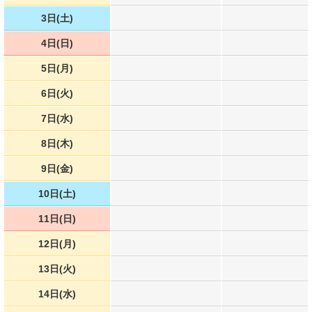
3日(土)
4日(日)
5日(月)
6日(火)
7日(水)
8日(木)
9日(金)
10日(土)
11日(日)
12日(月)
13日(火)
14日(水)