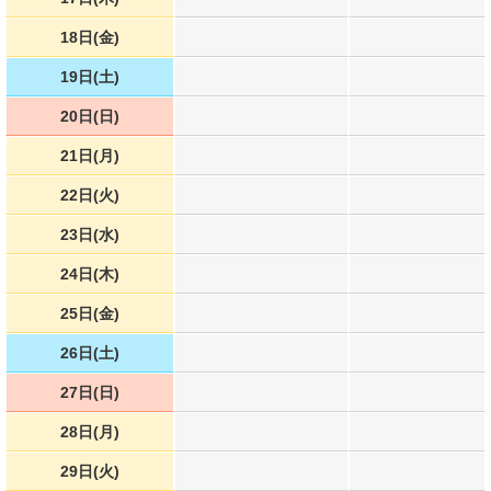
18日(金)
19日(土)
20日(日)
21日(月)
22日(火)
23日(水)
24日(木)
25日(金)
26日(土)
27日(日)
28日(月)
29日(火)