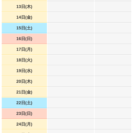
13日(木)
14日(金)
15日(土)
16日(日)
17日(月)
18日(火)
19日(水)
20日(木)
21日(金)
22日(土)
23日(日)
24日(月)