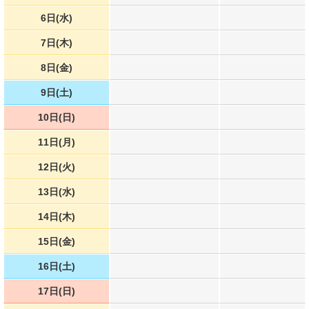
6日(水)
7日(木)
8日(金)
9日(土)
10日(日)
11日(月)
12日(火)
13日(水)
14日(木)
15日(金)
16日(土)
17日(日)