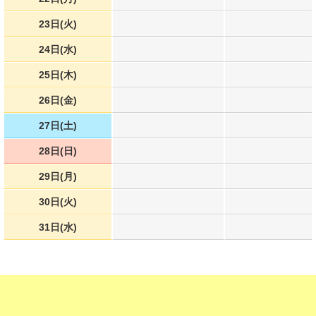
23日(火)
24日(水)
25日(木)
26日(金)
27日(土)
28日(日)
29日(月)
30日(火)
31日(水)