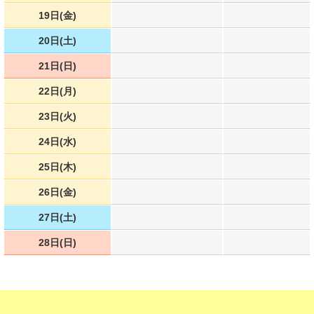
19日(金)
20日(土)
21日(日)
22日(月)
23日(火)
24日(水)
25日(木)
26日(金)
27日(土)
28日(日)