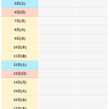
5日(土)
6日(日)
7日(月)
8日(火)
9日(水)
10日(木)
11日(金)
12日(土)
13日(日)
14日(月)
15日(火)
16日(水)
17日(木)