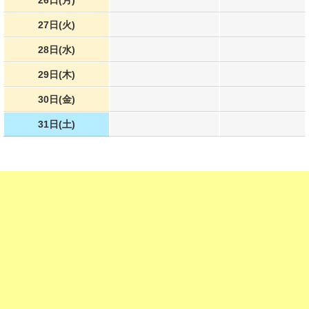
26日(月)
27日(火)
28日(水)
29日(木)
30日(金)
31日(土)