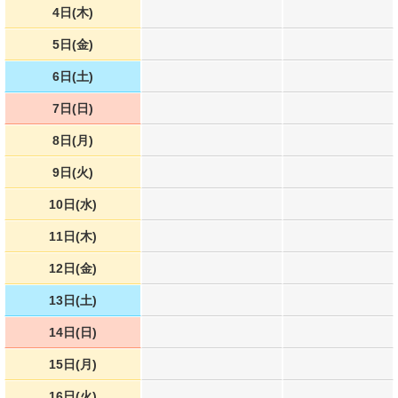
4日(木)
5日(金)
6日(土)
7日(日)
8日(月)
9日(火)
10日(水)
11日(木)
12日(金)
13日(土)
14日(日)
15日(月)
16日(火)