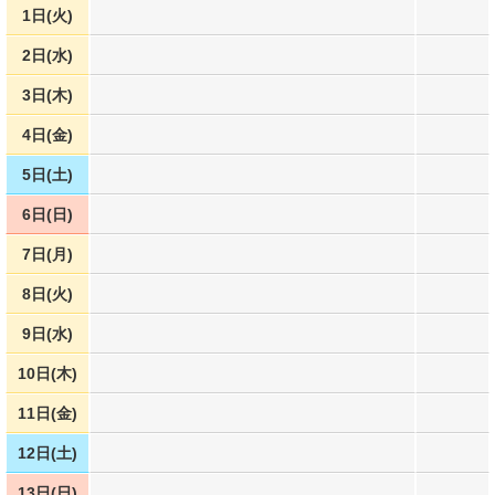
1日(火)
2日(水)
3日(木)
4日(金)
5日(土)
6日(日)
7日(月)
8日(火)
9日(水)
10日(木)
11日(金)
12日(土)
13日(日)