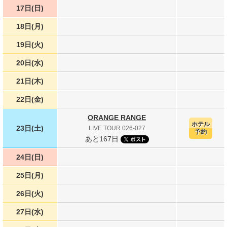
17日(日)
18日(月)
19日(火)
20日(水)
21日(木)
22日(金)
ORANGE RANGE
ホテル
23日(土)
LIVE TOUR 026-027
予約
あと167日
24日(日)
25日(月)
26日(火)
27日(水)