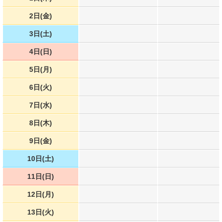
2日(金)
3日(土)
4日(日)
5日(月)
6日(火)
7日(水)
8日(木)
9日(金)
10日(土)
11日(日)
12日(月)
13日(火)