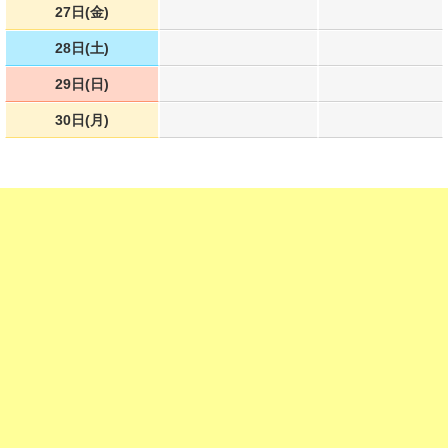
27日(金)
28日(土)
29日(日)
30日(月)