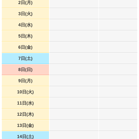
2日(月)
3日(火)
4日(水)
5日(木)
6日(金)
7日(土)
8日(日)
9日(月)
10日(火)
11日(水)
12日(木)
13日(金)
14日(土)