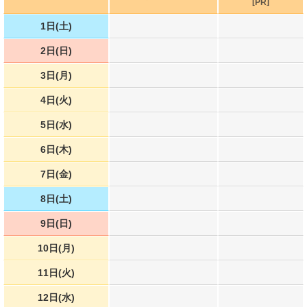
[PR]
1日(土)
2日(日)
3日(月)
4日(火)
5日(水)
6日(木)
7日(金)
8日(土)
9日(日)
10日(月)
11日(火)
12日(水)