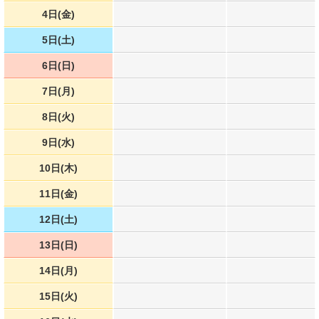
4日(金)
5日(土)
6日(日)
7日(月)
8日(火)
9日(水)
10日(木)
11日(金)
12日(土)
13日(日)
14日(月)
15日(火)