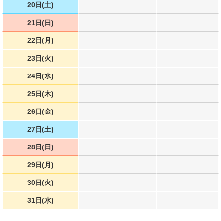
20日(土)
21日(日)
22日(月)
23日(火)
24日(水)
25日(木)
26日(金)
27日(土)
28日(日)
29日(月)
30日(火)
31日(水)