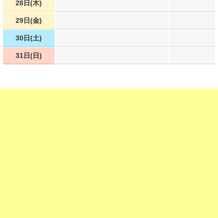
28日(木)
29日(金)
30日(土)
31日(日)