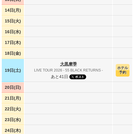
14日(月)
15日(火)
16日(水)
17日(木)
18日(金)
大黒摩季
ホテル
19日(土)
LIVE TOUR 2026 - 55 BLACK RETURNS -
予約
あと41日
20日(日)
21日(月)
22日(火)
23日(水)
24日(木)