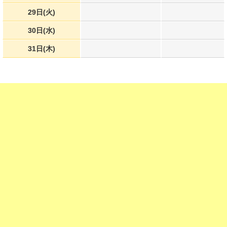
29日(火)
30日(水)
31日(木)