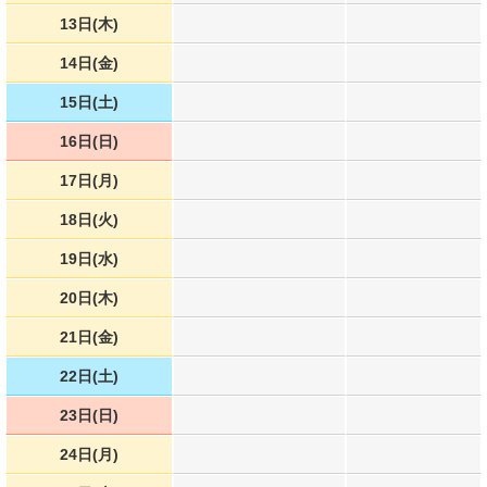
13日(木)
14日(金)
15日(土)
16日(日)
17日(月)
18日(火)
19日(水)
20日(木)
21日(金)
22日(土)
23日(日)
24日(月)