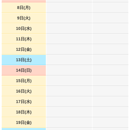
8日(月)
9日(火)
10日(水)
11日(木)
12日(金)
13日(土)
14日(日)
15日(月)
16日(火)
17日(水)
18日(木)
19日(金)