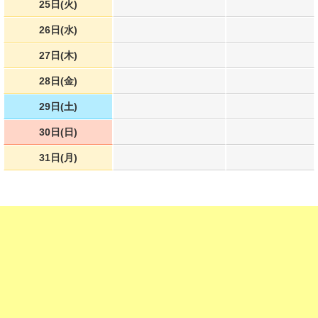
25日(火)
26日(水)
27日(木)
28日(金)
29日(土)
30日(日)
31日(月)