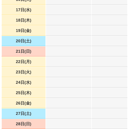
17日(水)
18日(木)
19日(金)
20日(土)
21日(日)
22日(月)
23日(火)
24日(水)
25日(木)
26日(金)
27日(土)
28日(日)