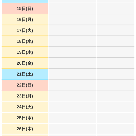
15日(日)
16日(月)
17日(火)
18日(水)
19日(木)
20日(金)
21日(土)
22日(日)
23日(月)
24日(火)
25日(水)
26日(木)