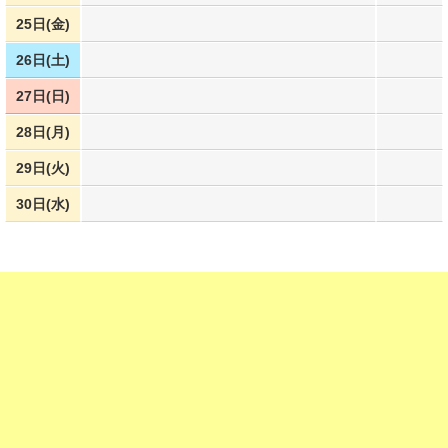
25日(金)
26日(土)
27日(日)
28日(月)
29日(火)
30日(水)