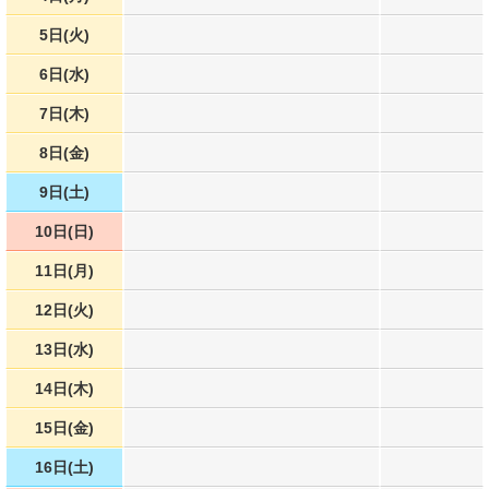
5日(火)
6日(水)
7日(木)
8日(金)
9日(土)
10日(日)
11日(月)
12日(火)
13日(水)
14日(木)
15日(金)
16日(土)