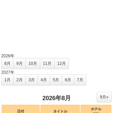
2026年
8月
9月
10月
11月
12月
2027年
1月
2月
3月
4月
5月
6月
7月
2026年8月
9月»
ホテル
日付
タイトル