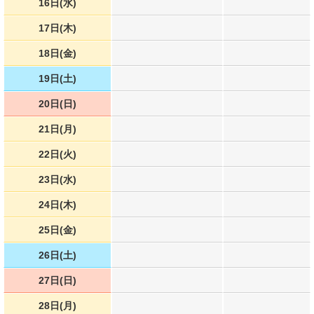
16日(水)
17日(木)
18日(金)
19日(土)
20日(日)
21日(月)
22日(火)
23日(水)
24日(木)
25日(金)
26日(土)
27日(日)
28日(月)