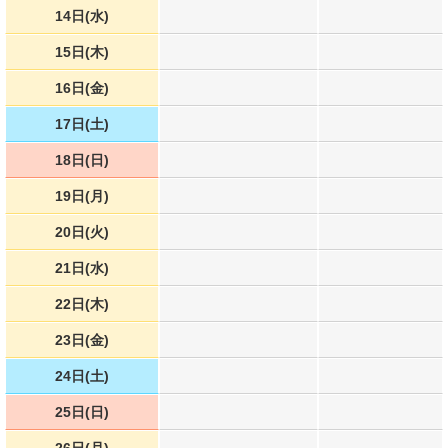
14日(水)
15日(木)
16日(金)
17日(土)
18日(日)
19日(月)
20日(火)
21日(水)
22日(木)
23日(金)
24日(土)
25日(日)