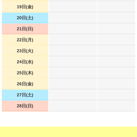
19日(金)
20日(土)
21日(日)
22日(月)
23日(火)
24日(水)
25日(木)
26日(金)
27日(土)
28日(日)