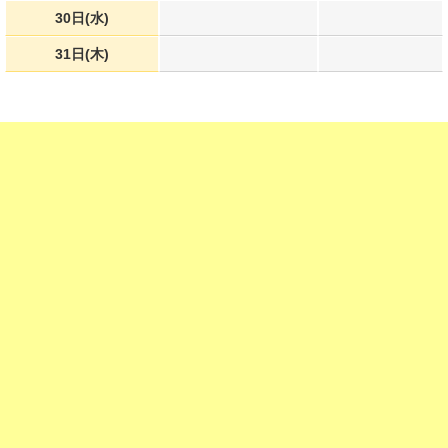
30日(水)
31日(木)