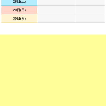
28日(土)
29日(日)
30日(月)