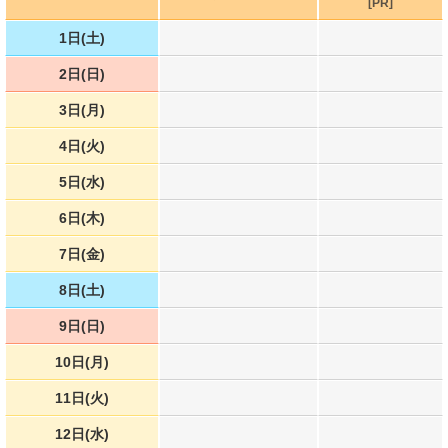
[PR]
1日(土)
2日(日)
3日(月)
4日(火)
5日(水)
6日(木)
7日(金)
8日(土)
9日(日)
10日(月)
11日(火)
12日(水)