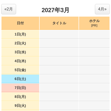
2027年3月
«2月
4月»
ホテル
日付
タイトル
[PR]
1日(月)
2日(火)
3日(水)
4日(木)
5日(金)
6日(土)
7日(日)
8日(月)
9日(火)