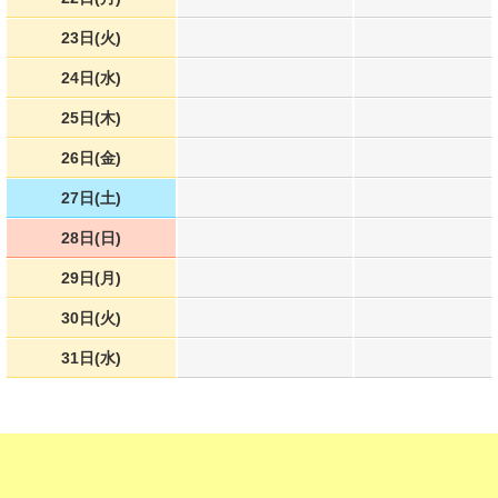
23日(火)
24日(水)
25日(木)
26日(金)
27日(土)
28日(日)
29日(月)
30日(火)
31日(水)