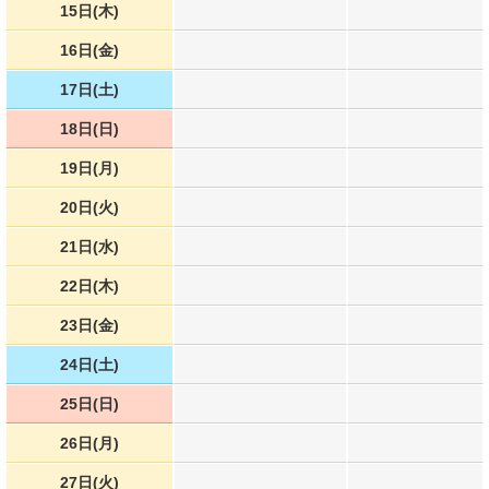
15日(木)
16日(金)
17日(土)
18日(日)
19日(月)
20日(火)
21日(水)
22日(木)
23日(金)
24日(土)
25日(日)
26日(月)
27日(火)