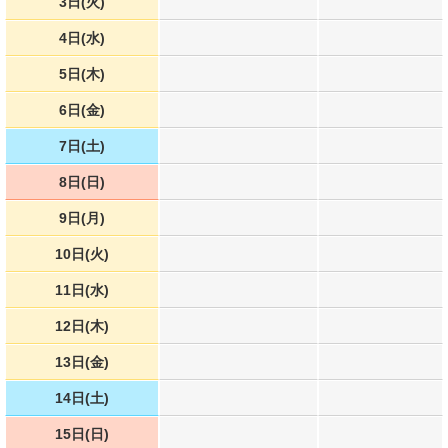
3日(火)
4日(水)
5日(木)
6日(金)
7日(土)
8日(日)
9日(月)
10日(火)
11日(水)
12日(木)
13日(金)
14日(土)
15日(日)