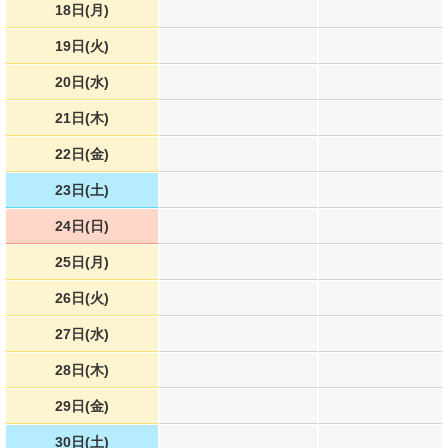
18日(月)
19日(火)
20日(水)
21日(木)
22日(金)
23日(土)
24日(日)
25日(月)
26日(火)
27日(水)
28日(木)
29日(金)
30日(土)