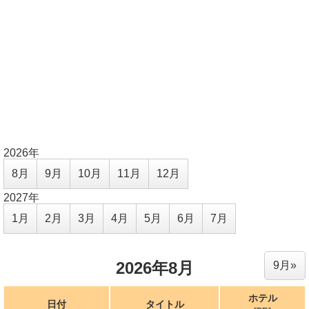
2026年
8月
9月
10月
11月
12月
2027年
1月
2月
3月
4月
5月
6月
7月
2026年8月
9月»
ホテル
日付
タイトル