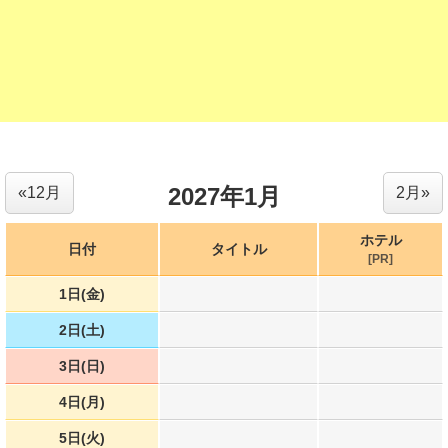
2027年1月
«12月
2月»
ホテル
日付
タイトル
[PR]
1日(金)
2日(土)
3日(日)
4日(月)
5日(火)