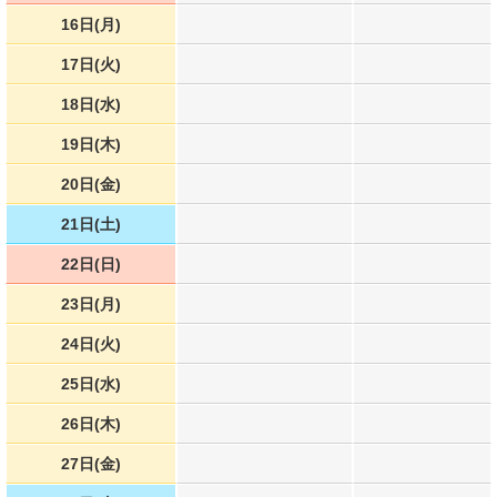
16日(月)
17日(火)
18日(水)
19日(木)
20日(金)
21日(土)
22日(日)
23日(月)
24日(火)
25日(水)
26日(木)
27日(金)