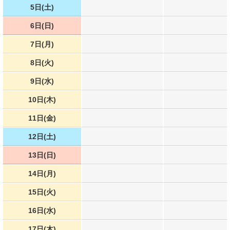
5日(土)
6日(日)
7日(月)
8日(火)
9日(水)
10日(木)
11日(金)
12日(土)
13日(日)
14日(月)
15日(火)
16日(水)
17日(木)