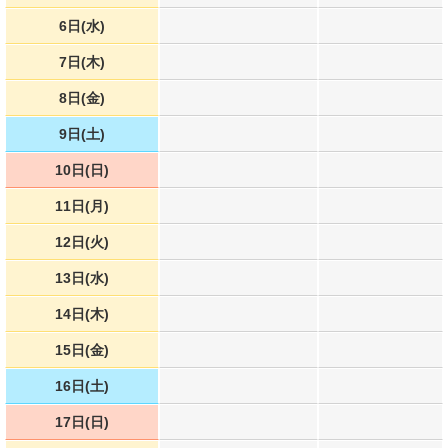
6日(水)
7日(木)
8日(金)
9日(土)
10日(日)
11日(月)
12日(火)
13日(水)
14日(木)
15日(金)
16日(土)
17日(日)