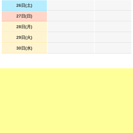
26日(土)
27日(日)
28日(月)
29日(火)
30日(水)