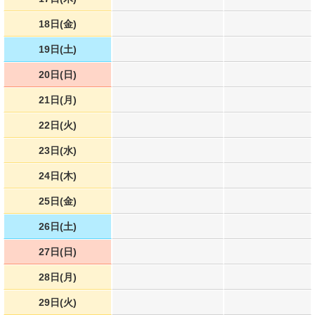
18日(金)
19日(土)
20日(日)
21日(月)
22日(火)
23日(水)
24日(木)
25日(金)
26日(土)
27日(日)
28日(月)
29日(火)