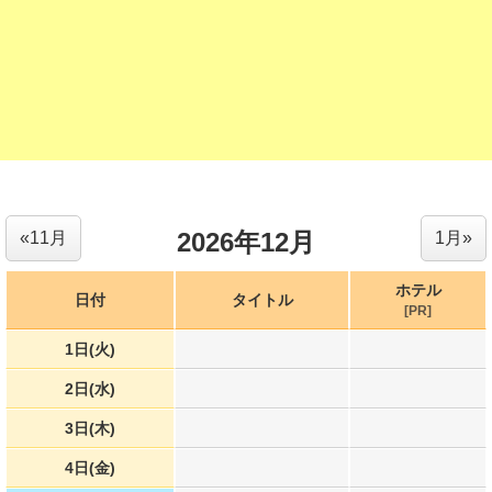
2026年12月
«11月
1月»
ホテル
日付
タイトル
[PR]
1日(火)
2日(水)
3日(木)
4日(金)