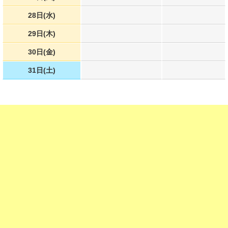
28日(水)
29日(木)
30日(金)
31日(土)