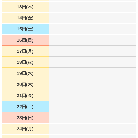
13日(木)
14日(金)
15日(土)
16日(日)
17日(月)
18日(火)
19日(水)
20日(木)
21日(金)
22日(土)
23日(日)
24日(月)