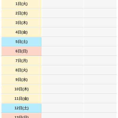
1日(火)
2日(水)
3日(木)
4日(金)
5日(土)
6日(日)
7日(月)
8日(火)
9日(水)
10日(木)
11日(金)
12日(土)
13日(日)