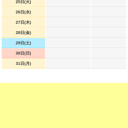
25日(火)
26日(水)
27日(木)
28日(金)
29日(土)
30日(日)
31日(月)