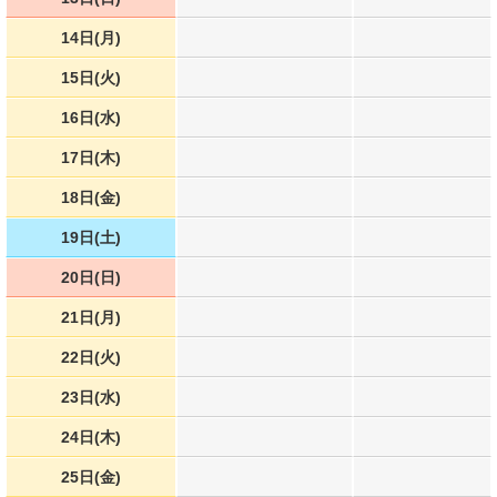
14日(月)
15日(火)
16日(水)
17日(木)
18日(金)
19日(土)
20日(日)
21日(月)
22日(火)
23日(水)
24日(木)
25日(金)