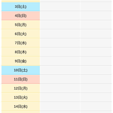
3日(土)
4日(日)
5日(月)
6日(火)
7日(水)
8日(木)
9日(金)
10日(土)
11日(日)
12日(月)
13日(火)
14日(水)