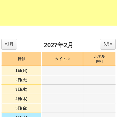
2027年2月
«1月
3月»
ホテル
日付
タイトル
[PR]
1日(月)
2日(火)
3日(水)
4日(木)
5日(金)