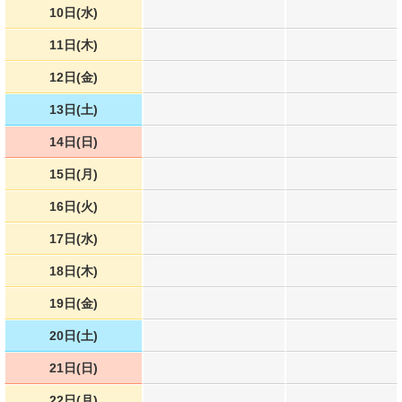
10日(水)
11日(木)
12日(金)
13日(土)
14日(日)
15日(月)
16日(火)
17日(水)
18日(木)
19日(金)
20日(土)
21日(日)
22日(月)