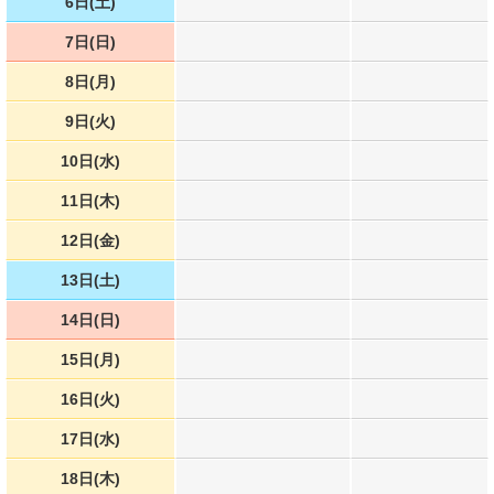
6日(土)
7日(日)
8日(月)
9日(火)
10日(水)
11日(木)
12日(金)
13日(土)
14日(日)
15日(月)
16日(火)
17日(水)
18日(木)