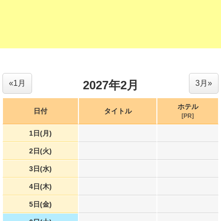
2027年2月
«1月
3月»
ホテル
日付
タイトル
[PR]
1日(月)
2日(火)
3日(水)
4日(木)
5日(金)