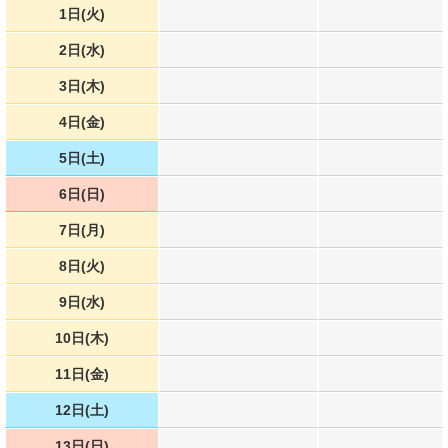
1日(火)
2日(水)
3日(木)
4日(金)
5日(土)
6日(日)
7日(月)
8日(火)
9日(水)
10日(木)
11日(金)
12日(土)
13日(日)