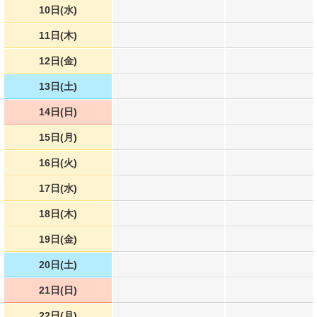
10日(水)
11日(木)
12日(金)
13日(土)
14日(日)
15日(月)
16日(火)
17日(水)
18日(木)
19日(金)
20日(土)
21日(日)
22日(月)