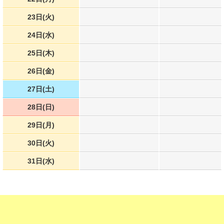
23日(火)
24日(水)
25日(木)
26日(金)
27日(土)
28日(日)
29日(月)
30日(火)
31日(水)