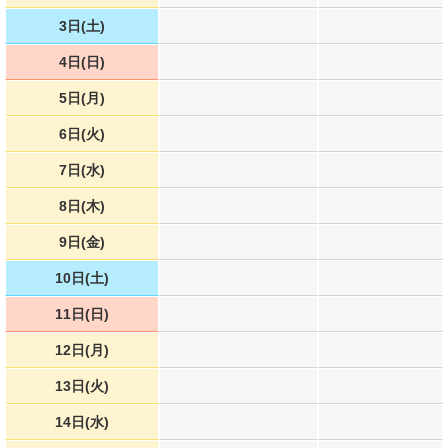
3日(土)
4日(日)
5日(月)
6日(火)
7日(水)
8日(木)
9日(金)
10日(土)
11日(日)
12日(月)
13日(火)
14日(水)