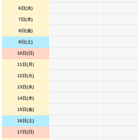
6日(水)
7日(木)
8日(金)
9日(土)
10日(日)
11日(月)
12日(火)
13日(水)
14日(木)
15日(金)
16日(土)
17日(日)