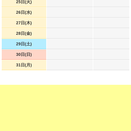
25日(火)
26日(水)
27日(木)
28日(金)
29日(土)
30日(日)
31日(月)