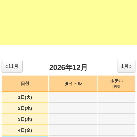
2026年12月
«11月
1月»
ホテル
日付
タイトル
[PR]
1日(火)
2日(水)
3日(木)
4日(金)