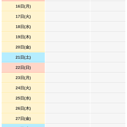
16日(月)
17日(火)
18日(水)
19日(木)
20日(金)
21日(土)
22日(日)
23日(月)
24日(火)
25日(水)
26日(木)
27日(金)