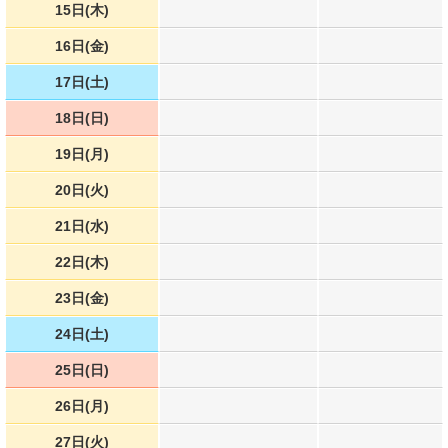
15日(木)
16日(金)
17日(土)
18日(日)
19日(月)
20日(火)
21日(水)
22日(木)
23日(金)
24日(土)
25日(日)
26日(月)
27日(火)