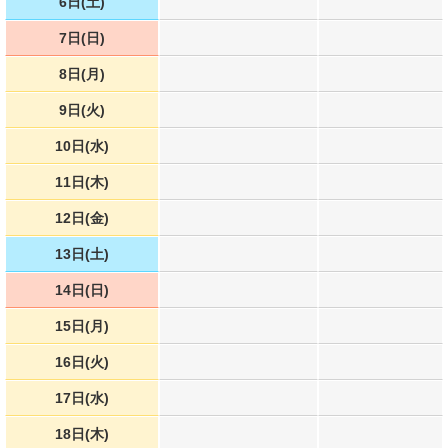
6日(土)
7日(日)
8日(月)
9日(火)
10日(水)
11日(木)
12日(金)
13日(土)
14日(日)
15日(月)
16日(火)
17日(水)
18日(木)