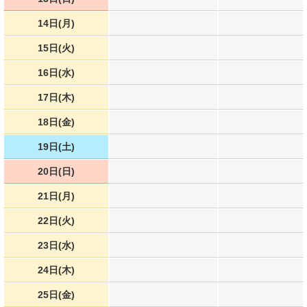
14日(月)
15日(火)
16日(水)
17日(木)
18日(金)
19日(土)
20日(日)
21日(月)
22日(火)
23日(水)
24日(木)
25日(金)