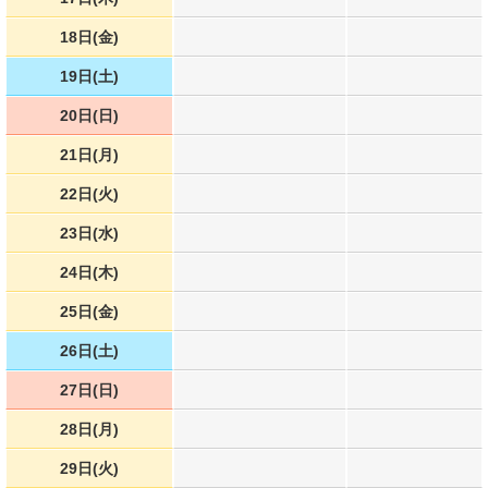
18日(金)
19日(土)
20日(日)
21日(月)
22日(火)
23日(水)
24日(木)
25日(金)
26日(土)
27日(日)
28日(月)
29日(火)