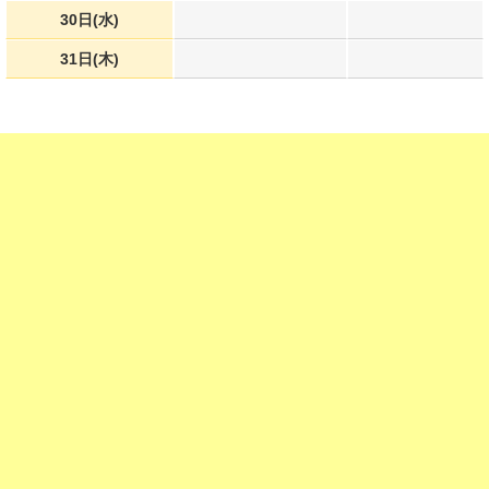
30日(水)
31日(木)