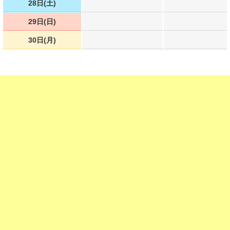
28日(土)
29日(日)
30日(月)