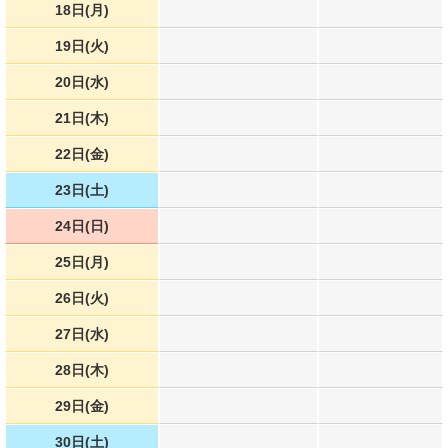
18日(月)
19日(火)
20日(水)
21日(木)
22日(金)
23日(土)
24日(日)
25日(月)
26日(火)
27日(水)
28日(木)
29日(金)
30日(土)