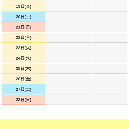
19日(金)
20日(土)
21日(日)
22日(月)
23日(火)
24日(水)
25日(木)
26日(金)
27日(土)
28日(日)