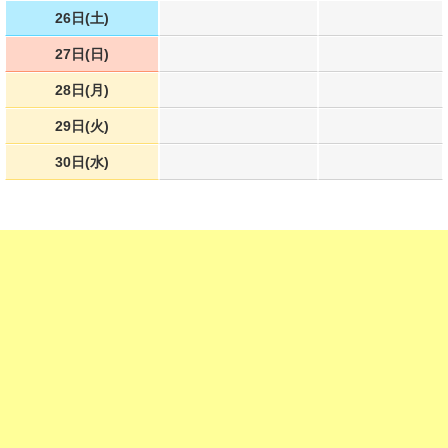
26日(土)
27日(日)
28日(月)
29日(火)
30日(水)