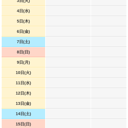
3日(火)
4日(水)
5日(木)
6日(金)
7日(土)
8日(日)
9日(月)
10日(火)
11日(水)
12日(木)
13日(金)
14日(土)
15日(日)