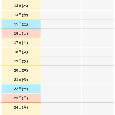
13日(木)
14日(金)
15日(土)
16日(日)
17日(月)
18日(火)
19日(水)
20日(木)
21日(金)
22日(土)
23日(日)
24日(月)