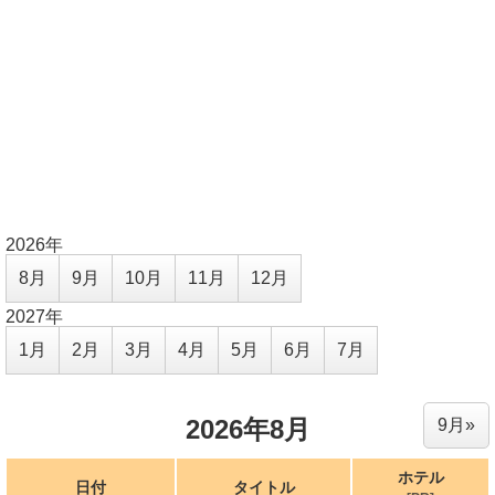
2026年
8月
9月
10月
11月
12月
2027年
1月
2月
3月
4月
5月
6月
7月
2026年8月
9月»
ホテル
日付
タイトル