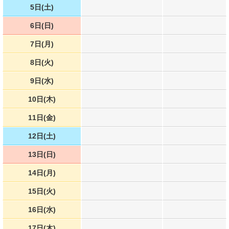
5日(土)
6日(日)
7日(月)
8日(火)
9日(水)
10日(木)
11日(金)
12日(土)
13日(日)
14日(月)
15日(火)
16日(水)
17日(木)