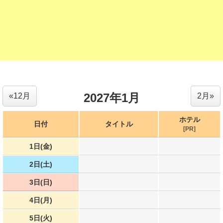
2027年1月
«12月
2月»
ホテル
日付
タイトル
[PR]
1日(金)
2日(土)
3日(日)
4日(月)
5日(火)