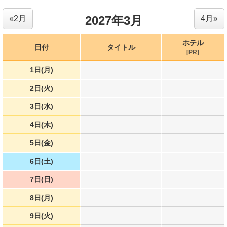
2027年3月
«2月
4月»
ホテル
日付
タイトル
[PR]
1日(月)
2日(火)
3日(水)
4日(木)
5日(金)
6日(土)
7日(日)
8日(月)
9日(火)