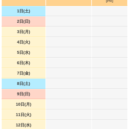
[PR]
1日(土)
2日(日)
3日(月)
4日(火)
5日(水)
6日(木)
7日(金)
8日(土)
9日(日)
10日(月)
11日(火)
12日(水)