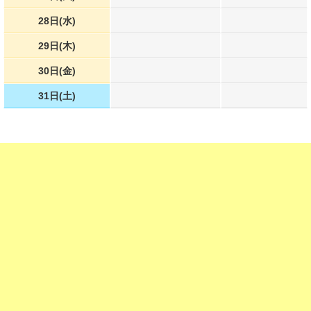
28日(水)
29日(木)
30日(金)
31日(土)