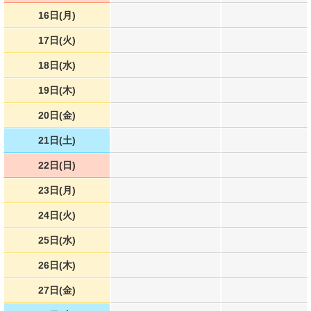
16日(月)
17日(火)
18日(水)
19日(木)
20日(金)
21日(土)
22日(日)
23日(月)
24日(火)
25日(水)
26日(木)
27日(金)