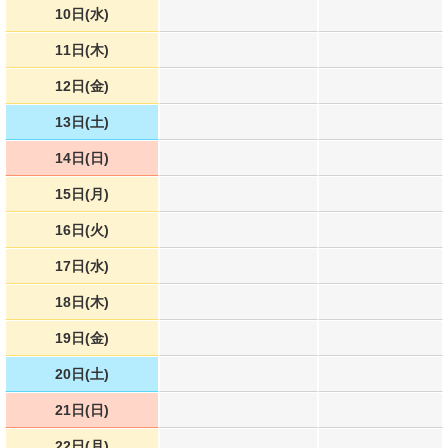
10日(水)
11日(木)
12日(金)
13日(土)
14日(日)
15日(月)
16日(火)
17日(水)
18日(木)
19日(金)
20日(土)
21日(日)
22日(月)