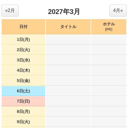
2027年3月
«2月
4月»
ホテル
日付
タイトル
[PR]
1日(月)
2日(火)
3日(水)
4日(木)
5日(金)
6日(土)
7日(日)
8日(月)
9日(火)