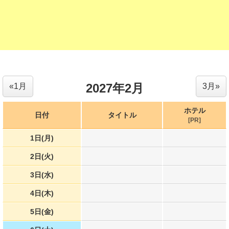
2027年2月
«1月
3月»
ホテル
日付
タイトル
[PR]
1日(月)
2日(火)
3日(水)
4日(木)
5日(金)