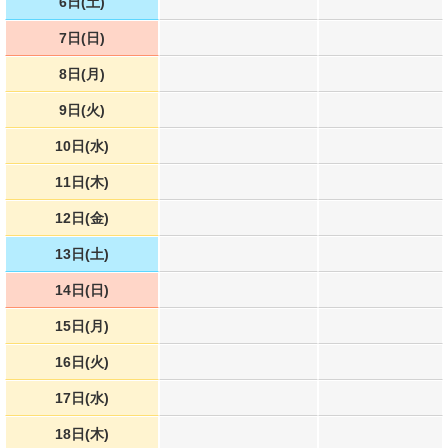
6日(土)
7日(日)
8日(月)
9日(火)
10日(水)
11日(木)
12日(金)
13日(土)
14日(日)
15日(月)
16日(火)
17日(水)
18日(木)