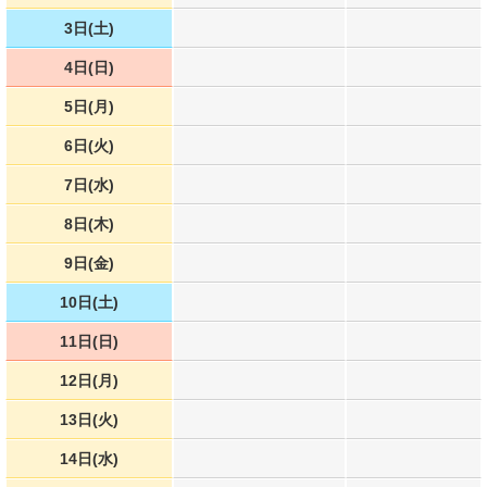
3日(土)
4日(日)
5日(月)
6日(火)
7日(水)
8日(木)
9日(金)
10日(土)
11日(日)
12日(月)
13日(火)
14日(水)