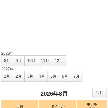
2026年
8月
9月
10月
11月
12月
2027年
1月
2月
3月
4月
5月
6月
7月
2026年8月
9月»
ホテル
日付
タイトル