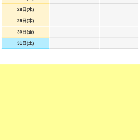
28日(水)
29日(木)
30日(金)
31日(土)