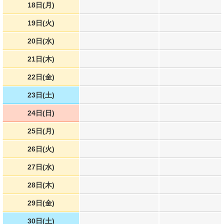
18日(月)
19日(火)
20日(水)
21日(木)
22日(金)
23日(土)
24日(日)
25日(月)
26日(火)
27日(水)
28日(木)
29日(金)
30日(土)