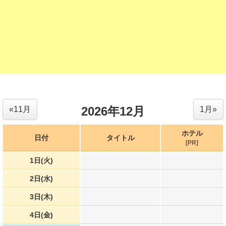
2026年12月
«11月
1月»
ホテル
日付
タイトル
[PR]
1日(火)
2日(水)
3日(木)
4日(金)