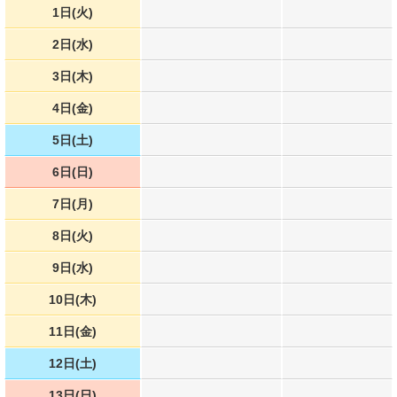
1日(火)
2日(水)
3日(木)
4日(金)
5日(土)
6日(日)
7日(月)
8日(火)
9日(水)
10日(木)
11日(金)
12日(土)
13日(日)