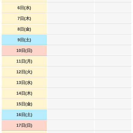
6日(水)
7日(木)
8日(金)
9日(土)
10日(日)
11日(月)
12日(火)
13日(水)
14日(木)
15日(金)
16日(土)
17日(日)