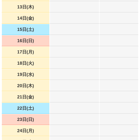
13日(木)
14日(金)
15日(土)
16日(日)
17日(月)
18日(火)
19日(水)
20日(木)
21日(金)
22日(土)
23日(日)
24日(月)