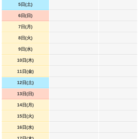
5日(土)
6日(日)
7日(月)
8日(火)
9日(水)
10日(木)
11日(金)
12日(土)
13日(日)
14日(月)
15日(火)
16日(水)
17日(木)