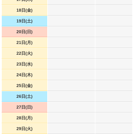
18日(金)
19日(土)
20日(日)
21日(月)
22日(火)
23日(水)
24日(木)
25日(金)
26日(土)
27日(日)
28日(月)
29日(火)