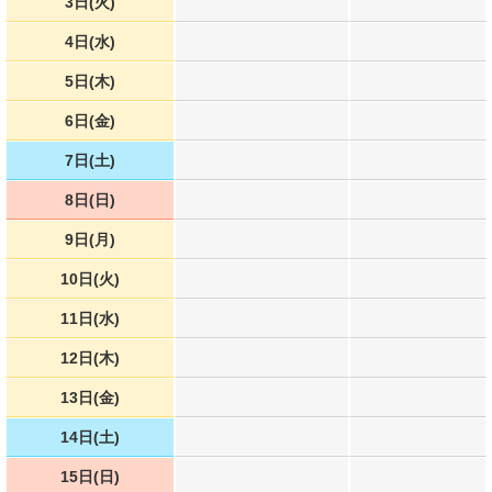
3日(火)
4日(水)
5日(木)
6日(金)
7日(土)
8日(日)
9日(月)
10日(火)
11日(水)
12日(木)
13日(金)
14日(土)
15日(日)