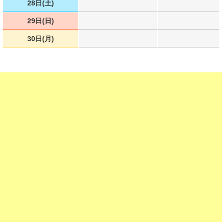
28日(土)
29日(日)
30日(月)