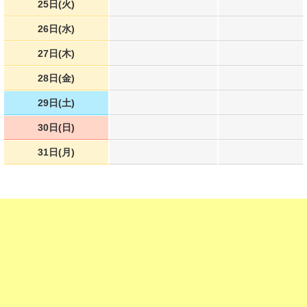
25日(火)
26日(水)
27日(木)
28日(金)
29日(土)
30日(日)
31日(月)