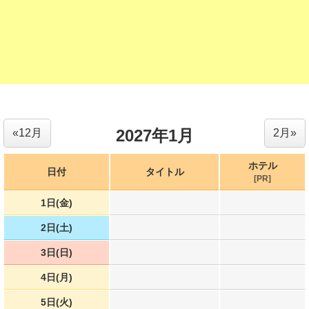
2027年1月
«12月
2月»
ホテル
日付
タイトル
[PR]
1日(金)
2日(土)
3日(日)
4日(月)
5日(火)