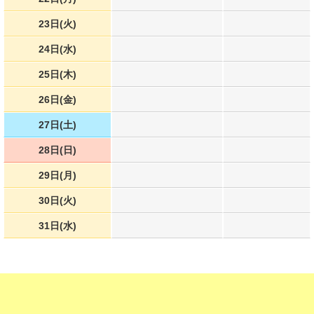
23日(火)
24日(水)
25日(木)
26日(金)
27日(土)
28日(日)
29日(月)
30日(火)
31日(水)