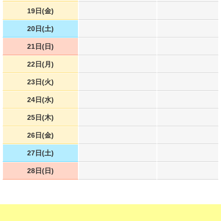
19日(金)
20日(土)
21日(日)
22日(月)
23日(火)
24日(水)
25日(木)
26日(金)
27日(土)
28日(日)