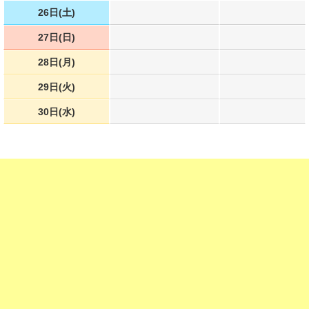
26日(土)
27日(日)
28日(月)
29日(火)
30日(水)