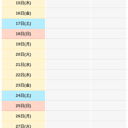
15日(木)
16日(金)
17日(土)
18日(日)
19日(月)
20日(火)
21日(水)
22日(木)
23日(金)
24日(土)
25日(日)
26日(月)
27日(火)