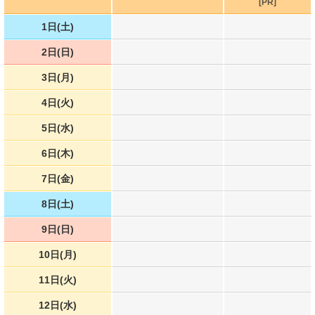
[PR]
1日(土)
2日(日)
3日(月)
4日(火)
5日(水)
6日(木)
7日(金)
8日(土)
9日(日)
10日(月)
11日(火)
12日(水)