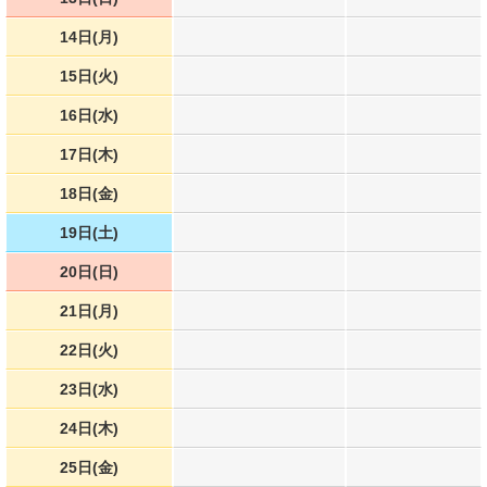
14日(月)
15日(火)
16日(水)
17日(木)
18日(金)
19日(土)
20日(日)
21日(月)
22日(火)
23日(水)
24日(木)
25日(金)