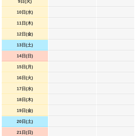
9日(火)
10日(水)
11日(木)
12日(金)
13日(土)
14日(日)
15日(月)
16日(火)
17日(水)
18日(木)
19日(金)
20日(土)
21日(日)