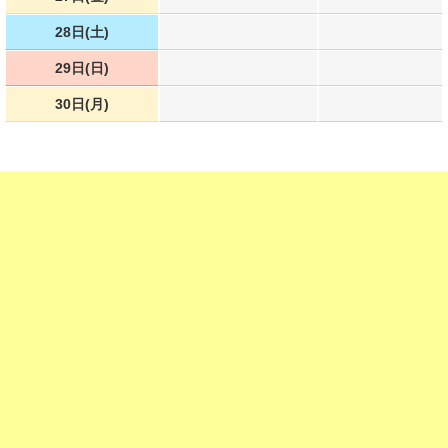
28日(土)
29日(日)
30日(月)