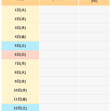
[PR]
1日(火)
2日(水)
3日(木)
4日(金)
5日(土)
6日(日)
7日(月)
8日(火)
9日(水)
10日(木)
11日(金)
12日(土)