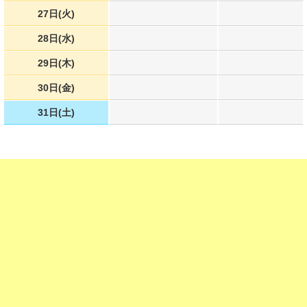
27日(火)
28日(水)
29日(木)
30日(金)
31日(土)