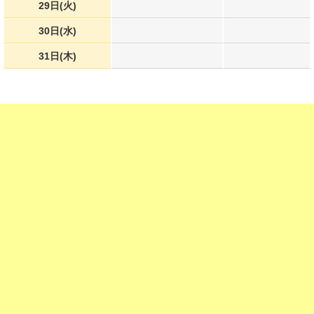
29日(火)
30日(水)
31日(木)