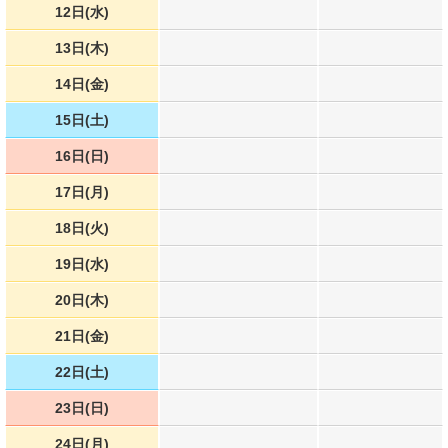
12日(水)
13日(木)
14日(金)
15日(土)
16日(日)
17日(月)
18日(火)
19日(水)
20日(木)
21日(金)
22日(土)
23日(日)
24日(月)