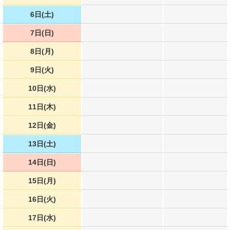
6日(土)
7日(日)
8日(月)
9日(火)
10日(水)
11日(木)
12日(金)
13日(土)
14日(日)
15日(月)
16日(火)
17日(水)