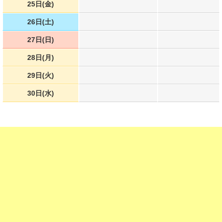
25日(金)
26日(土)
27日(日)
28日(月)
29日(火)
30日(水)