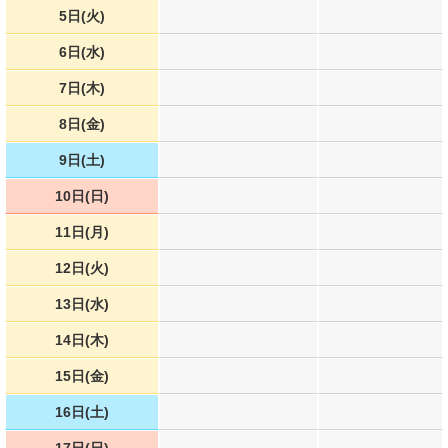
5日(火)
6日(水)
7日(木)
8日(金)
9日(土)
10日(日)
11日(月)
12日(火)
13日(水)
14日(木)
15日(金)
16日(土)