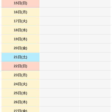
15日(日)
16日(月)
17日(火)
18日(水)
19日(木)
20日(金)
21日(土)
22日(日)
23日(月)
24日(火)
25日(水)
26日(木)
27日(金)