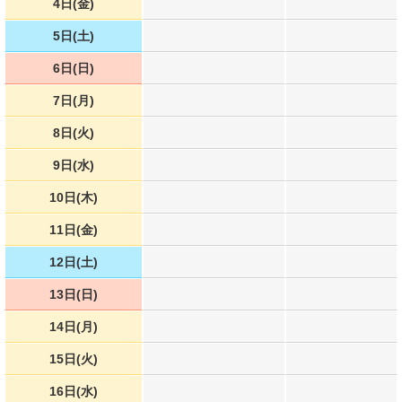
4日(金)
5日(土)
6日(日)
7日(月)
8日(火)
9日(水)
10日(木)
11日(金)
12日(土)
13日(日)
14日(月)
15日(火)
16日(水)