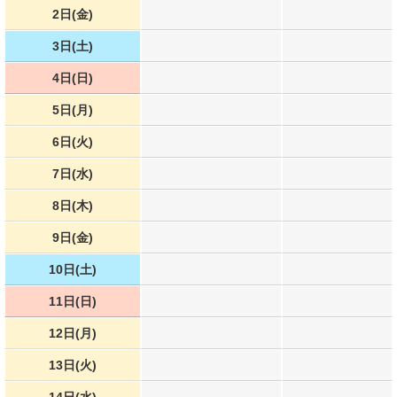
2日(金)
3日(土)
4日(日)
5日(月)
6日(火)
7日(水)
8日(木)
9日(金)
10日(土)
11日(日)
12日(月)
13日(火)