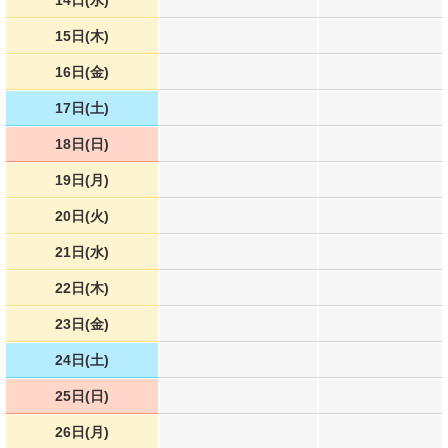
14日(水)
15日(木)
16日(金)
17日(土)
18日(日)
19日(月)
20日(火)
21日(水)
22日(木)
23日(金)
24日(土)
25日(日)
26日(月)