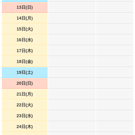
13日(日)
14日(月)
15日(火)
16日(水)
17日(木)
18日(金)
19日(土)
20日(日)
21日(月)
22日(火)
23日(水)
24日(木)