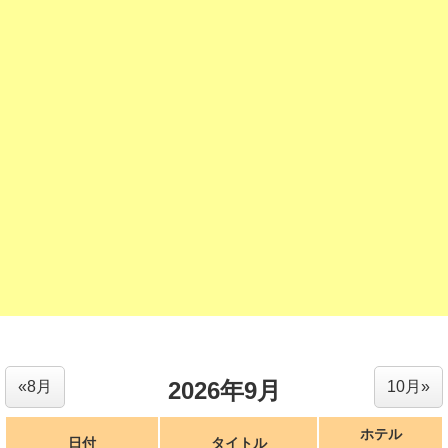
2026年9月
«8月
10月»
ホテル
日付
タイトル