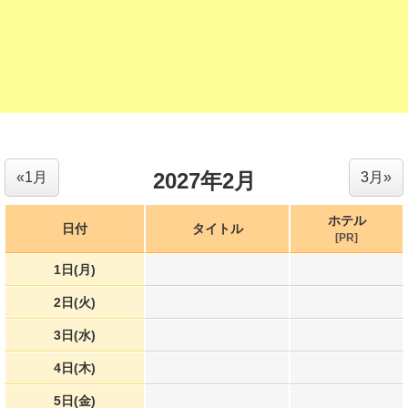
2027年2月
«1月
3月»
ホテル
日付
タイトル
[PR]
1日(月)
2日(火)
3日(水)
4日(木)
5日(金)