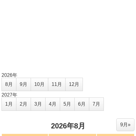
2026年
8月
9月
10月
11月
12月
2027年
1月
2月
3月
4月
5月
6月
7月
2026年8月
9月»