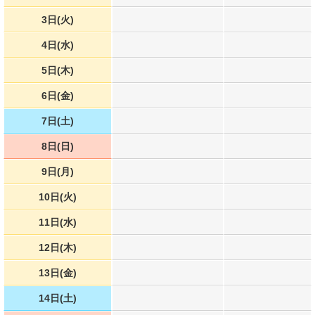
3日(火)
4日(水)
5日(木)
6日(金)
7日(土)
8日(日)
9日(月)
10日(火)
11日(水)
12日(木)
13日(金)
14日(土)