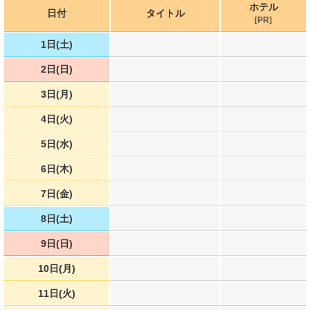
ホテル
日付
タイトル
[PR]
1日(土)
2日(日)
3日(月)
4日(火)
5日(水)
6日(木)
7日(金)
8日(土)
9日(日)
10日(月)
11日(火)