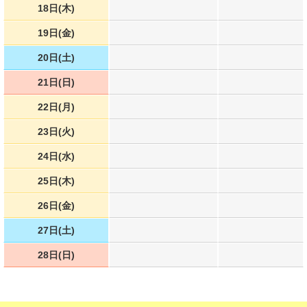
18日(木)
19日(金)
20日(土)
21日(日)
22日(月)
23日(火)
24日(水)
25日(木)
26日(金)
27日(土)
28日(日)