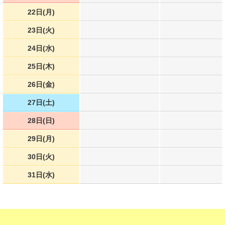
22日(月)
23日(火)
24日(水)
25日(木)
26日(金)
27日(土)
28日(日)
29日(月)
30日(火)
31日(水)