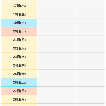
17日(木)
18日(金)
19日(土)
20日(日)
21日(月)
22日(火)
23日(水)
24日(木)
25日(金)
26日(土)
27日(日)
28日(月)