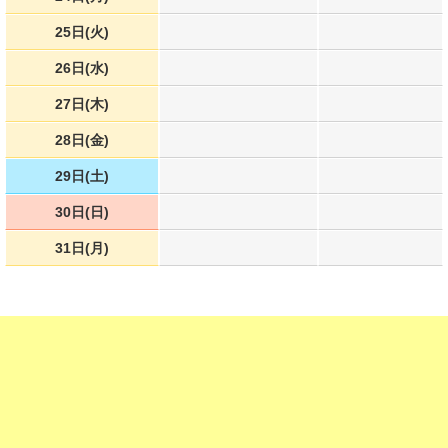
25日(火)
26日(水)
27日(木)
28日(金)
29日(土)
30日(日)
31日(月)