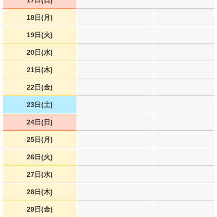
17日(日)
18日(月)
19日(火)
20日(水)
21日(木)
22日(金)
23日(土)
24日(日)
25日(月)
26日(火)
27日(水)
28日(木)
29日(金)