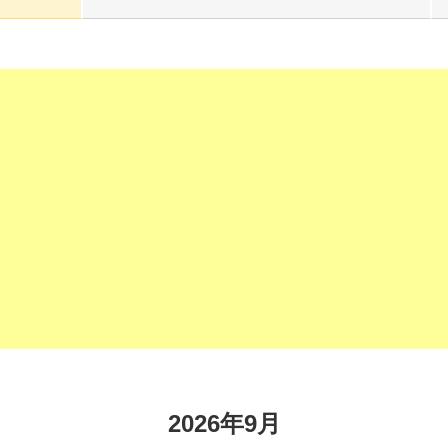
2026年9月