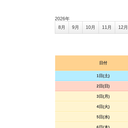
2026年
8月
9月
10月
11月
12月
日付
1日(土)
2日(日)
3日(月)
4日(火)
5日(水)
6日(木)