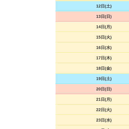
12日(土)
13日(日)
14日(月)
15日(火)
16日(水)
17日(木)
18日(金)
19日(土)
20日(日)
21日(月)
22日(火)
23日(水)