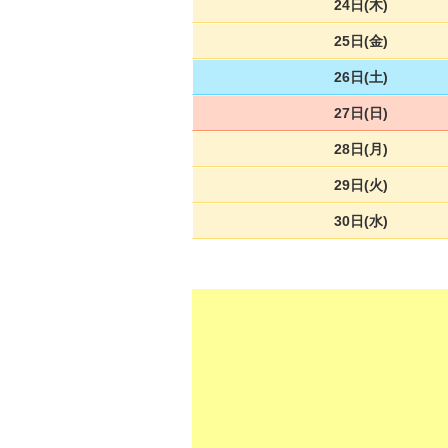
24日(木)
25日(金)
26日(土)
27日(日)
28日(月)
29日(火)
30日(水)