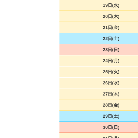
19日(水)
20日(木)
21日(金)
22日(土)
23日(日)
24日(月)
25日(火)
26日(水)
27日(木)
28日(金)
29日(土)
30日(日)