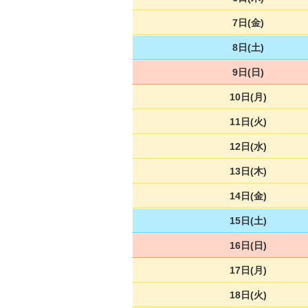
7日(金)
8日(土)
9日(日)
10日(月)
11日(火)
12日(水)
13日(木)
14日(金)
15日(土)
16日(日)
17日(月)
18日(火)