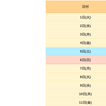
日付
1日(火)
2日(水)
3日(木)
4日(金)
5日(土)
6日(日)
7日(月)
8日(火)
9日(水)
10日(木)
11日(金)