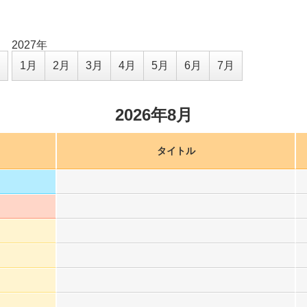
2027年
1月
2月
3月
4月
5月
6月
7月
2026年8月
タイトル