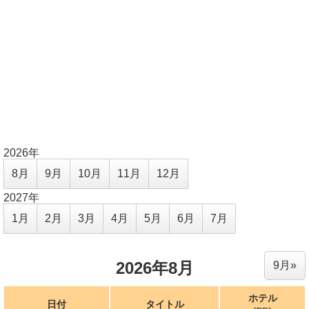
2026年
8月
9月
10月
11月
12月
2027年
1月
2月
3月
4月
5月
6月
7月
2026年8月
9月»
ホテル
日付
タイトル