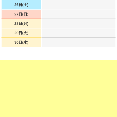
26日(土)
27日(日)
28日(月)
29日(火)
30日(水)