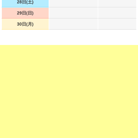
28日(土)
29日(日)
30日(月)