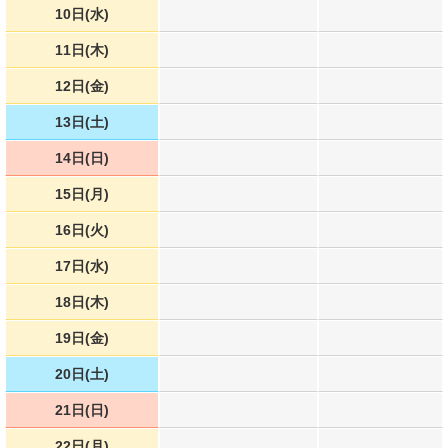
10日(水)
11日(木)
12日(金)
13日(土)
14日(日)
15日(月)
16日(火)
17日(水)
18日(木)
19日(金)
20日(土)
21日(日)
22日(月)