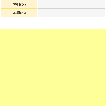
30日(水)
31日(木)