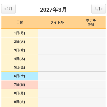
2027年3月
«2月
4月»
ホテル
日付
タイトル
[PR]
1日(月)
2日(火)
3日(水)
4日(木)
5日(金)
6日(土)
7日(日)
8日(月)
9日(火)