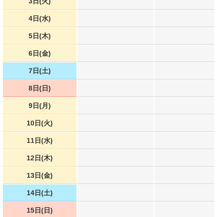
3日(火)
4日(水)
5日(木)
6日(金)
7日(土)
8日(日)
9日(月)
10日(火)
11日(水)
12日(木)
13日(金)
14日(土)
15日(日)