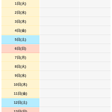
1日(火)
2日(水)
3日(木)
4日(金)
5日(土)
6日(日)
7日(月)
8日(火)
9日(水)
10日(木)
11日(金)
12日(土)
13日(日)