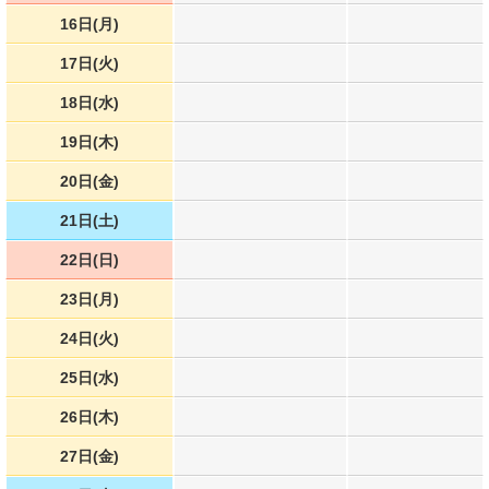
16日(月)
17日(火)
18日(水)
19日(木)
20日(金)
21日(土)
22日(日)
23日(月)
24日(火)
25日(水)
26日(木)
27日(金)