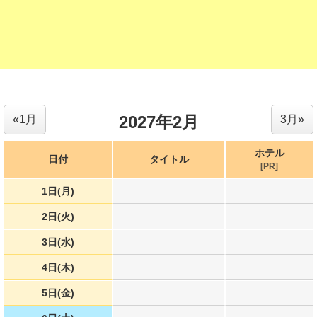
2027年2月
«1月
3月»
ホテル
日付
タイトル
[PR]
1日(月)
2日(火)
3日(水)
4日(木)
5日(金)