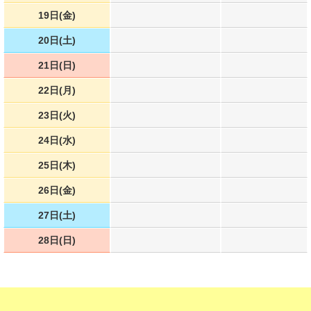
19日(金)
20日(土)
21日(日)
22日(月)
23日(火)
24日(水)
25日(木)
26日(金)
27日(土)
28日(日)