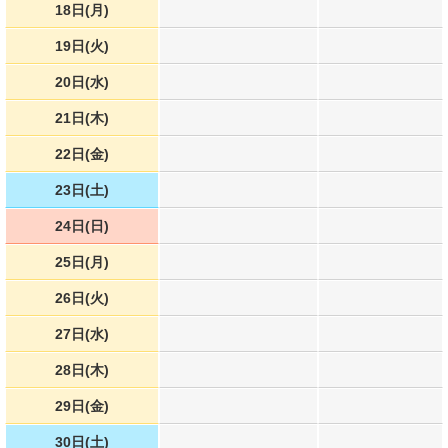
18日(月)
19日(火)
20日(水)
21日(木)
22日(金)
23日(土)
24日(日)
25日(月)
26日(火)
27日(水)
28日(木)
29日(金)
30日(土)