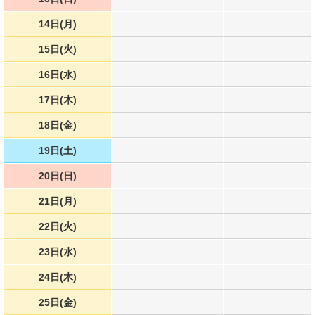
14日(月)
15日(火)
16日(水)
17日(木)
18日(金)
19日(土)
20日(日)
21日(月)
22日(火)
23日(水)
24日(木)
25日(金)