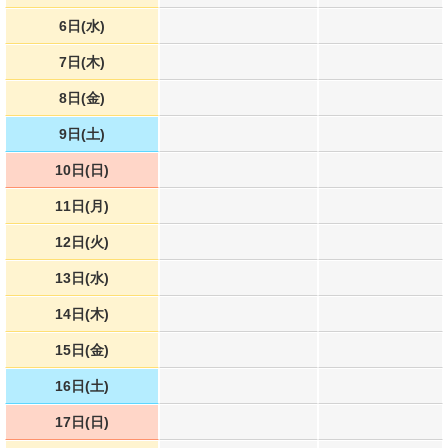
6日(水)
7日(木)
8日(金)
9日(土)
10日(日)
11日(月)
12日(火)
13日(水)
14日(木)
15日(金)
16日(土)
17日(日)