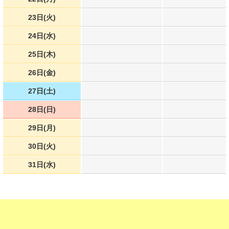
23日(火)
24日(水)
25日(木)
26日(金)
27日(土)
28日(日)
29日(月)
30日(火)
31日(水)