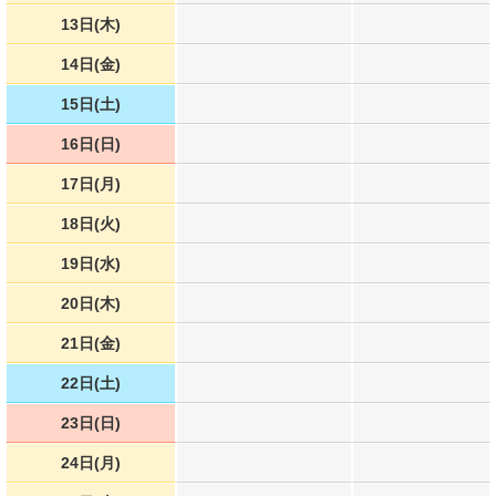
13日(木)
14日(金)
15日(土)
16日(日)
17日(月)
18日(火)
19日(水)
20日(木)
21日(金)
22日(土)
23日(日)
24日(月)