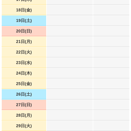
18日(金)
19日(土)
20日(日)
21日(月)
22日(火)
23日(水)
24日(木)
25日(金)
26日(土)
27日(日)
28日(月)
29日(火)