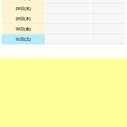
28日(水)
29日(木)
30日(金)
31日(土)