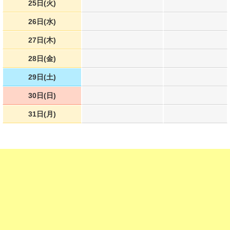
25日(火)
26日(水)
27日(木)
28日(金)
29日(土)
30日(日)
31日(月)