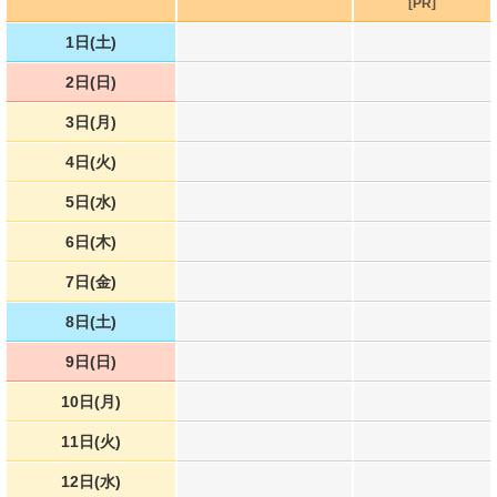
[PR]
1日(土)
2日(日)
3日(月)
4日(火)
5日(水)
6日(木)
7日(金)
8日(土)
9日(日)
10日(月)
11日(火)
12日(水)