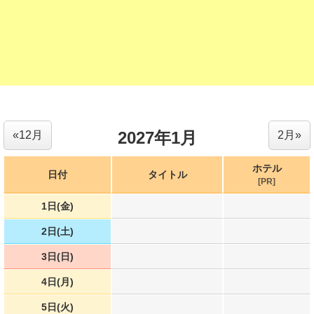
2027年1月
«12月
2月»
ホテル
日付
タイトル
[PR]
1日(金)
2日(土)
3日(日)
4日(月)
5日(火)