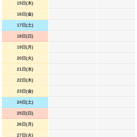
15日(木)
16日(金)
17日(土)
18日(日)
19日(月)
20日(火)
21日(水)
22日(木)
23日(金)
24日(土)
25日(日)
26日(月)
27日(火)