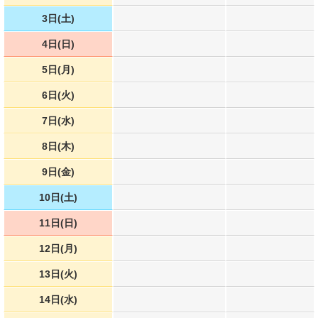
3日(土)
4日(日)
5日(月)
6日(火)
7日(水)
8日(木)
9日(金)
10日(土)
11日(日)
12日(月)
13日(火)
14日(水)