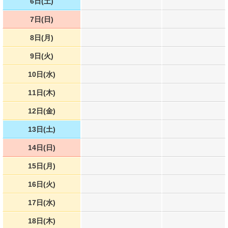
6日(土)
7日(日)
8日(月)
9日(火)
10日(水)
11日(木)
12日(金)
13日(土)
14日(日)
15日(月)
16日(火)
17日(水)
18日(木)