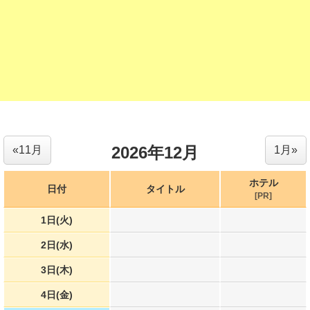
2026年12月
«11月
1月»
ホテル
日付
タイトル
[PR]
1日(火)
2日(水)
3日(木)
4日(金)