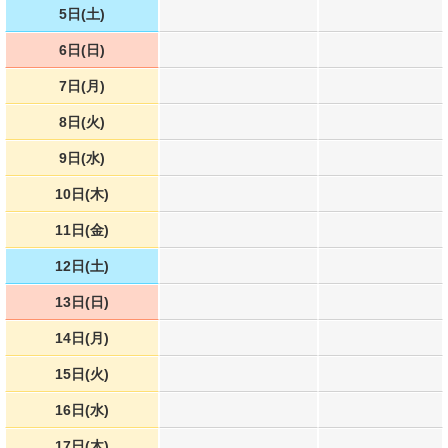
5日(土)
6日(日)
7日(月)
8日(火)
9日(水)
10日(木)
11日(金)
12日(土)
13日(日)
14日(月)
15日(火)
16日(水)
17日(木)