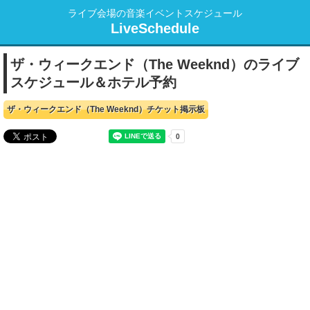
ライブ会場の音楽イベントスケジュール
LiveSchedule
ザ・ウィークエンド（The Weeknd）のライブ
スケジュール＆ホテル予約
ザ・ウィークエンド（The Weeknd）チケット掲示板