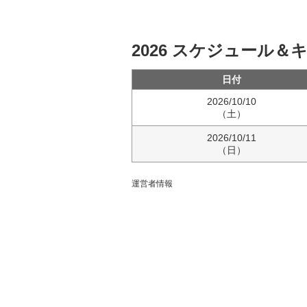
2026 スケジュール＆
日付
2026/10/10
（土）
2026/10/11
（日）
運営者情報