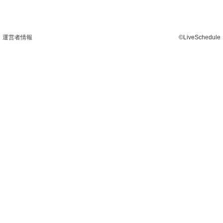
運営者情報
©LiveSchedule