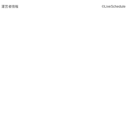
運営者情報
©LiveSchedule