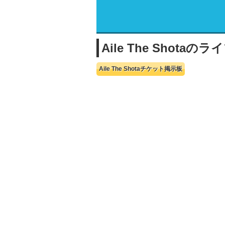
Aile The Shota
Aile The Shotaチケット掲示板