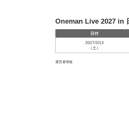
Oneman Live 20
日付
2027/3/13
（土）
運営者情報